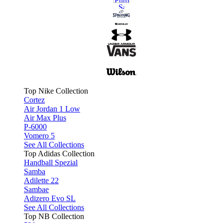
Top Nike Collection
Cortez
Air Jordan 1 Low
Air Max Plus
P-6000
Vomero 5
See All Collections
Top Adidas Collection
Handball Spezial
Samba
Adilette 22
Sambae
Adizero Evo SL
See All Collections
Top NB Collection