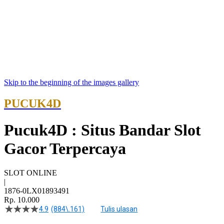
Skip to the beginning of the images gallery
PUCUK4D
Pucuk4D : Situs Bandar Slot
Gacor Terpercaya
SLOT ONLINE
|
1876-0LX01893491
Rp. 10.000
4.9
(884\.161)
Tulis ulasan
4.5
dari