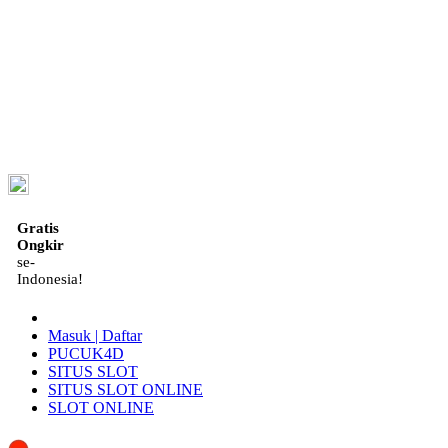
ID
Gratis
Ongkir
se-
Indonesia!
Masuk | Daftar
PUCUK4D
SITUS SLOT
SITUS SLOT ONLINE
SLOT ONLINE