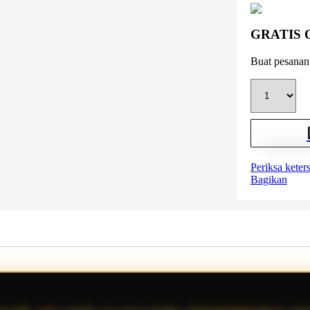
GRATIS 
Buat pesanan
Periksa keter
Bagikan