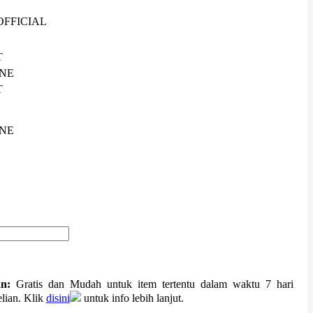
FFICIAL
T
INE
T
INE
n:
Gratis dan Mudah untuk item tertentu dalam waktu 7 hari
lian. Klik
disini
untuk info lebih lanjut.