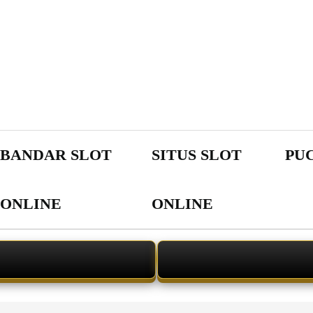
BANDAR SLOT
SITUS SLOT
PU
ONLINE
ONLINE