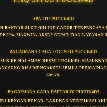
APA ITU PUCUK4D?
AN BANDAR SLOT ONLINE GACOR TERPERCAYA
TP 99% MAXWIN, AKSES CEPAT, DAN LAYANAN T
BAGAIMANA CARA LOGIN DI PUCUK4D?
ASUK KE HALAMAN RESMI PUCUK4D, MASUKKA
ANGSUNG BISA MENGAKSES SEMUA PERMAINAN
AMAN.
BAGAIMANA CARA DAFTAR DI PUCUK4D?
DIRI DENGAN BENAR, LAKUKAN VERIFIKASI AKU