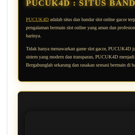
PUCUK4D : SITUS BA
PUCUK4D
adalah situs dan bandar slot online gacor t
pengalaman bermain slot online yang aman dan profesion
harinya.
Tidak hanya menawarkan game slot gacor, PUCUK4D jug
sistem yang modern dan transparan, PUCUK4D menjadi des
Bergabunglah sekarang dan rasakan sensasi bermain di band