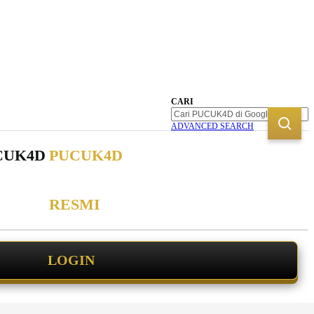
CARI
CARI
ADVANCED SEARCH
CUK4D
PUCUK4D
RESMI
LOGIN