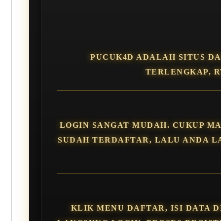
PUCUK4D ADALAH SITUS D
TERLENGKAP, R
LOGIN SANGAT MUDAH. CUKUP M
SUDAH TERDAFTAR, LALU ANDA L
KLIK MENU DAFTAR, ISI DATA 