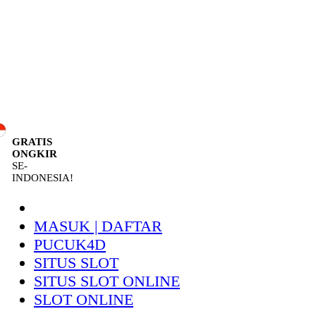
INDONESIA
GRATIS
ONGKIR
SE-
INDONESIA!
MASUK | DAFTAR
PUCUK4D
SITUS SLOT
SITUS SLOT ONLINE
SLOT ONLINE