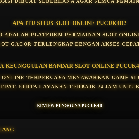
TRASI DIBUAT SEDERHANA AGAR SEMUA PEMAIN
APA ITU SITUS SLOT ONLINE PUCUK4D?
4D ADALAH PLATFORM PERMAINAN SLOT ONLI
OT GACOR TERLENGKAP DENGAN AKSES CEPAT
PA KEUNGGULAN BANDAR SLOT ONLINE PUCUK4
T ONLINE TERPERCAYA MENAWARKAN GAME SLO
CEPAT, SERTA LAYANAN TERBAIK 24 JAM UNTU
REVIEW PENGGUNA PUCUK4D
ALANG