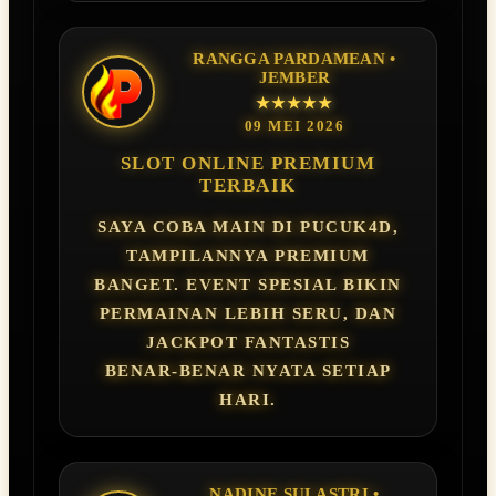
RANGGA PARDAMEAN •
JEMBER
★★★★★
09 MEI 2026
SLOT ONLINE PREMIUM
TERBAIK
SAYA COBA MAIN DI PUCUK4D,
TAMPILANNYA PREMIUM
BANGET. EVENT SPESIAL BIKIN
PERMAINAN LEBIH SERU, DAN
JACKPOT FANTASTIS
BENAR‑BENAR NYATA SETIAP
HARI.
NADINE SULASTRI •