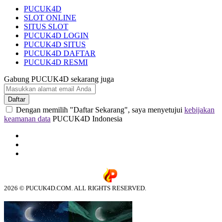
PUCUK4D
SLOT ONLINE
SITUS SLOT
PUCUK4D LOGIN
PUCUK4D SITUS
PUCUK4D DAFTAR
PUCUK4D RESMI
Gabung PUCUK4D sekarang juga
Daftar
Dengan memilih "Daftar Sekarang", saya menyetujui
kebijakan
keamanan data
PUCUK4D Indonesia
2026 © PUCUK4D.COM. ALL RIGHTS RESERVED.
© tebuishere