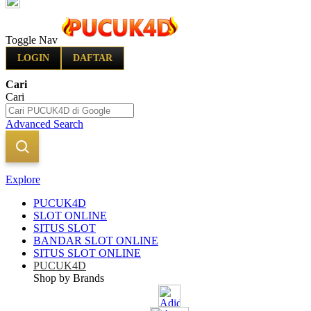
Indonesia
Toggle Nav
LOGIN
DAFTAR
Cari
Cari
Advanced Search
Explore
PUCUK4D
SLOT ONLINE
SITUS SLOT
BANDAR SLOT ONLINE
SITUS SLOT ONLINE
PUCUK4D
Shop by Brands